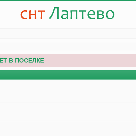
ЕТ В ПОСЕЛКЕ