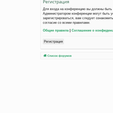
Регистрация
Для входа на конференцию вы должны быть з
Администратором конференции могут быть у
зарегистрироваться, вам следует ознакомит
согласие со всеми правилами.
Общие правила
|
Соглашение о конфиден
Регистрация
Список форумов