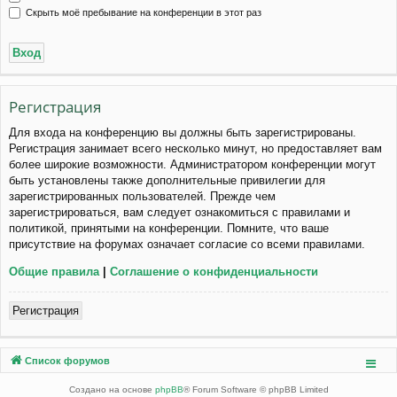
Скрыть моё пребывание на конференции в этот раз
Регистрация
Для входа на конференцию вы должны быть зарегистрированы.
Регистрация занимает всего несколько минут, но предоставляет вам
более широкие возможности. Администратором конференции могут
быть установлены также дополнительные привилегии для
зарегистрированных пользователей. Прежде чем
зарегистрироваться, вам следует ознакомиться с правилами и
политикой, принятыми на конференции. Помните, что ваше
присутствие на форумах означает согласие со всеми правилами.
Общие правила
|
Соглашение о конфиденциальности
Регистрация
Список форумов
Создано на основе
phpBB
® Forum Software © phpBB Limited