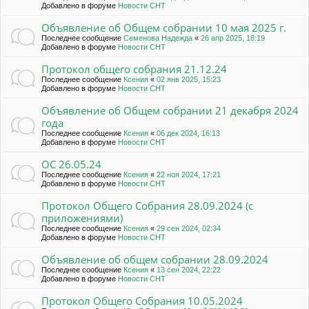
Добавлено в форуме
Новости СНТ
Объявление об Общем собрании 10 мая 2025 г.
Последнее сообщение
Семенова Надежда
«
26 апр 2025, 18:19
Добавлено в форуме
Новости СНТ
Протокол общего собрания 21.12.24
Последнее сообщение
Ксения
«
02 янв 2025, 15:23
Добавлено в форуме
Новости СНТ
Объявление об Общем собрании 21 декабря 2024
года
Последнее сообщение
Ксения
«
06 дек 2024, 16:13
Добавлено в форуме
Новости СНТ
ОС 26.05.24
Последнее сообщение
Ксения
«
22 ноя 2024, 17:21
Добавлено в форуме
Новости СНТ
Протокол Общего Собрания 28.09.2024 (с
приложениями)
Последнее сообщение
Ксения
«
29 сен 2024, 02:34
Добавлено в форуме
Новости СНТ
Объявление об общем собрании 28.09.2024
Последнее сообщение
Ксения
«
13 сен 2024, 22:22
Добавлено в форуме
Новости СНТ
Протокол Общего Собрания 10.05.2024