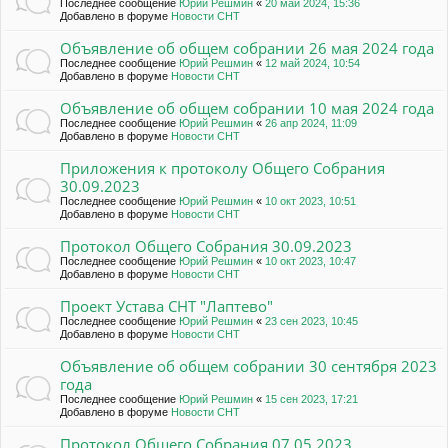
Последнее сообщение
Юрий Решмин
«
20 май 2024, 15:36
Добавлено в форуме
Новости СНТ
Объявление об общем собрании 26 мая 2024 года
Последнее сообщение
Юрий Решмин
«
12 май 2024, 10:54
Добавлено в форуме
Новости СНТ
Объявление об общем собрании 10 мая 2024 года
Последнее сообщение
Юрий Решмин
«
26 апр 2024, 11:09
Добавлено в форуме
Новости СНТ
Приложения к протоколу Общего Собрания
30.09.2023
Последнее сообщение
Юрий Решмин
«
10 окт 2023, 10:51
Добавлено в форуме
Новости СНТ
Протокол Общего Собрания 30.09.2023
Последнее сообщение
Юрий Решмин
«
10 окт 2023, 10:47
Добавлено в форуме
Новости СНТ
Проект Устава СНТ "Лаптево"
Последнее сообщение
Юрий Решмин
«
23 сен 2023, 10:45
Добавлено в форуме
Новости СНТ
Объявление об общем собрании 30 сентября 2023
года
Последнее сообщение
Юрий Решмин
«
15 сен 2023, 17:21
Добавлено в форуме
Новости СНТ
Протокол Общего Собрания 07.05.2023