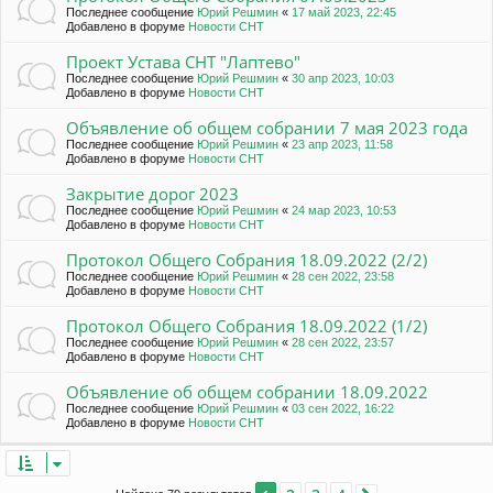
Последнее сообщение
Юрий Решмин
«
17 май 2023, 22:45
Добавлено в форуме
Новости СНТ
Проект Устава СНТ "Лаптево"
Последнее сообщение
Юрий Решмин
«
30 апр 2023, 10:03
Добавлено в форуме
Новости СНТ
Объявление об общем собрании 7 мая 2023 года
Последнее сообщение
Юрий Решмин
«
23 апр 2023, 11:58
Добавлено в форуме
Новости СНТ
Закрытие дорог 2023
Последнее сообщение
Юрий Решмин
«
24 мар 2023, 10:53
Добавлено в форуме
Новости СНТ
Протокол Общего Собрания 18.09.2022 (2/2)
Последнее сообщение
Юрий Решмин
«
28 сен 2022, 23:58
Добавлено в форуме
Новости СНТ
Протокол Общего Собрания 18.09.2022 (1/2)
Последнее сообщение
Юрий Решмин
«
28 сен 2022, 23:57
Добавлено в форуме
Новости СНТ
Объявление об общем собрании 18.09.2022
Последнее сообщение
Юрий Решмин
«
03 сен 2022, 16:22
Добавлено в форуме
Новости СНТ