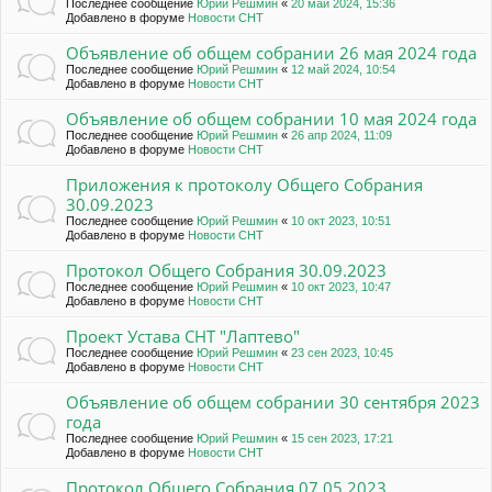
Последнее сообщение
Юрий Решмин
«
20 май 2024, 15:36
Добавлено в форуме
Новости СНТ
Объявление об общем собрании 26 мая 2024 года
Последнее сообщение
Юрий Решмин
«
12 май 2024, 10:54
Добавлено в форуме
Новости СНТ
Объявление об общем собрании 10 мая 2024 года
Последнее сообщение
Юрий Решмин
«
26 апр 2024, 11:09
Добавлено в форуме
Новости СНТ
Приложения к протоколу Общего Собрания
30.09.2023
Последнее сообщение
Юрий Решмин
«
10 окт 2023, 10:51
Добавлено в форуме
Новости СНТ
Протокол Общего Собрания 30.09.2023
Последнее сообщение
Юрий Решмин
«
10 окт 2023, 10:47
Добавлено в форуме
Новости СНТ
Проект Устава СНТ "Лаптево"
Последнее сообщение
Юрий Решмин
«
23 сен 2023, 10:45
Добавлено в форуме
Новости СНТ
Объявление об общем собрании 30 сентября 2023
года
Последнее сообщение
Юрий Решмин
«
15 сен 2023, 17:21
Добавлено в форуме
Новости СНТ
Протокол Общего Собрания 07.05.2023