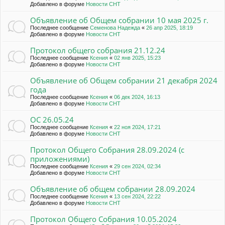
Добавлено в форуме
Новости СНТ
Объявление об Общем собрании 10 мая 2025 г.
Последнее сообщение
Семенова Надежда
«
26 апр 2025, 18:19
Добавлено в форуме
Новости СНТ
Протокол общего собрания 21.12.24
Последнее сообщение
Ксения
«
02 янв 2025, 15:23
Добавлено в форуме
Новости СНТ
Объявление об Общем собрании 21 декабря 2024
года
Последнее сообщение
Ксения
«
06 дек 2024, 16:13
Добавлено в форуме
Новости СНТ
ОС 26.05.24
Последнее сообщение
Ксения
«
22 ноя 2024, 17:21
Добавлено в форуме
Новости СНТ
Протокол Общего Собрания 28.09.2024 (с
приложениями)
Последнее сообщение
Ксения
«
29 сен 2024, 02:34
Добавлено в форуме
Новости СНТ
Объявление об общем собрании 28.09.2024
Последнее сообщение
Ксения
«
13 сен 2024, 22:22
Добавлено в форуме
Новости СНТ
Протокол Общего Собрания 10.05.2024