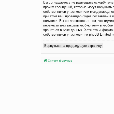
Вы соглашаетесь не размещать оскорбитель
прочих сообщений, которые могут нарушить 
собственников участков» или международно
при этом ваш провайдер будет поставлен в 
политики. Вы соглашаетесь с тем, что адми
перенести или закрыть любую тему в любое 
храниться в базе данных. Хотя эта информа
собственников участков», ни phpBB Limited 
Вернуться на предыдущую страницу
Список форумов